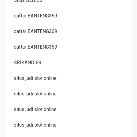
Situs BENI55
daftar BANTENG369
daftar BANTENG369
daftar BANTENG369
SRIKANDI88
situs judi slot online
situs judi slot online
situs judi slot online
situs judi slot online