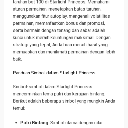
taruhan bet 100 di Starlight Princess. Memahami
aturan permainan, menetapkan batas taruhan,
menggunakan fitur autoplay, mengenali volatilitas
permainan, memanfaatkan bonus dan promosi,
serta bermain dengan tenang dan sabar adalah
kunci untuk meraih keuntungan maksimal. Dengan
strategi yang tepat, Anda bisa meraih hasil yang
memuaskan dan menikmati permainan dengan lebih
baik.
Panduan Simbol dalam Starlight Princess
Simbol-simbol dalam Starlight Princess
mencerminkan tema putri dan kerajaan bintang.
Berikut adalah beberapa simbol yang mungkin Anda
temui:
Putri Bintang
: Simbol utama dengan nilai