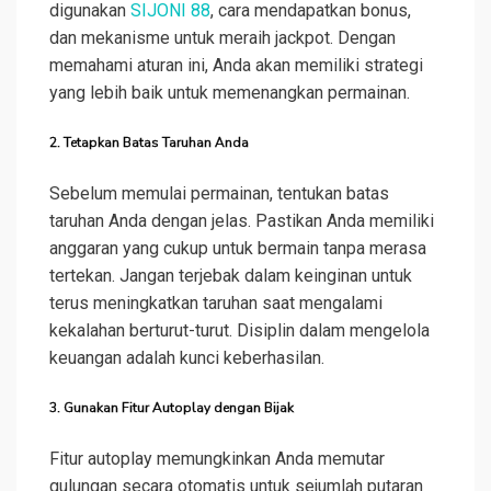
digunakan
SIJONI 88
, cara mendapatkan bonus,
dan mekanisme untuk meraih jackpot. Dengan
memahami aturan ini, Anda akan memiliki strategi
yang lebih baik untuk memenangkan permainan.
2. Tetapkan Batas Taruhan Anda
Sebelum memulai permainan, tentukan batas
taruhan Anda dengan jelas. Pastikan Anda memiliki
anggaran yang cukup untuk bermain tanpa merasa
tertekan. Jangan terjebak dalam keinginan untuk
terus meningkatkan taruhan saat mengalami
kekalahan berturut-turut. Disiplin dalam mengelola
keuangan adalah kunci keberhasilan.
3. Gunakan Fitur Autoplay dengan Bijak
Fitur autoplay memungkinkan Anda memutar
gulungan secara otomatis untuk sejumlah putaran