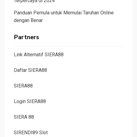
Terpercaya di 2024
Panduan Pemula untuk Memulai Taruhan Online
dengan Benar
Partners
Link Alternatif SIERA88
Daftar SIERA88
SIERA88
Login SIERA88
SIERA 88
SIRENDI89 Slot