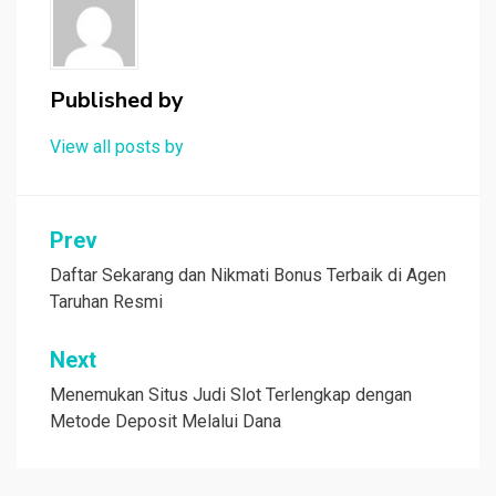
Published by
View all posts by
Navigasi
Prev
pos
Daftar Sekarang dan Nikmati Bonus Terbaik di Agen
Taruhan Resmi
Next
Menemukan Situs Judi Slot Terlengkap dengan
Metode Deposit Melalui Dana