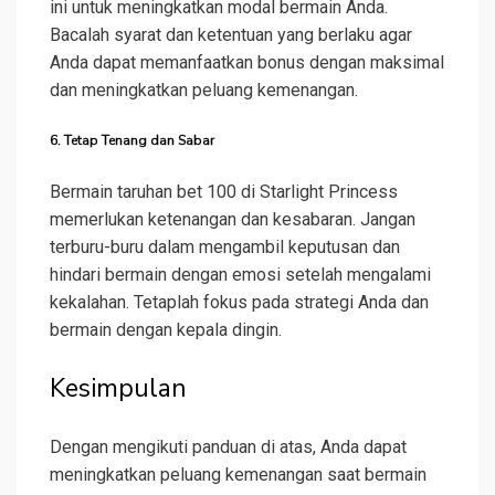
ini untuk meningkatkan modal bermain Anda.
Bacalah syarat dan ketentuan yang berlaku agar
Anda dapat memanfaatkan bonus dengan maksimal
dan meningkatkan peluang kemenangan.
6. Tetap Tenang dan Sabar
Bermain taruhan bet 100 di Starlight Princess
memerlukan ketenangan dan kesabaran. Jangan
terburu-buru dalam mengambil keputusan dan
hindari bermain dengan emosi setelah mengalami
kekalahan. Tetaplah fokus pada strategi Anda dan
bermain dengan kepala dingin.
Kesimpulan
Dengan mengikuti panduan di atas, Anda dapat
meningkatkan peluang kemenangan saat bermain