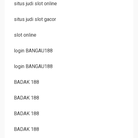
situs judi slot online
situs judi slot gacor
slot online
login BANGAU188
login BANGAU188
BADAK 188
BADAK 188
BADAK 188
BADAK 188