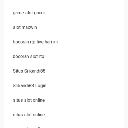
game slot gacor
slot maxwin
bocoran rtp live hari ini
bocoran slot rtp
Situs Srikandi88
Srikandi88 Login
situs slot online
situs slot online