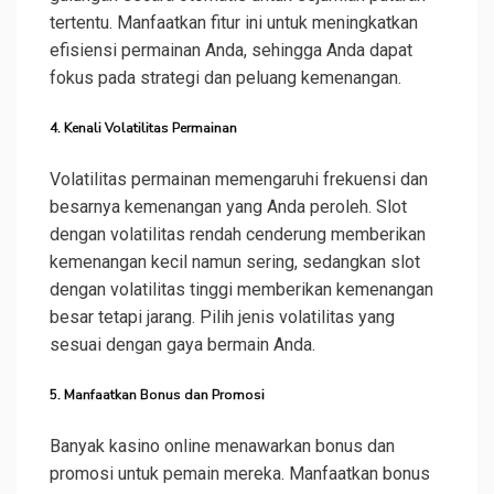
tertentu. Manfaatkan fitur ini untuk meningkatkan
efisiensi permainan Anda, sehingga Anda dapat
fokus pada strategi dan peluang kemenangan.
4. Kenali Volatilitas Permainan
Volatilitas permainan memengaruhi frekuensi dan
besarnya kemenangan yang Anda peroleh. Slot
dengan volatilitas rendah cenderung memberikan
kemenangan kecil namun sering, sedangkan slot
dengan volatilitas tinggi memberikan kemenangan
besar tetapi jarang. Pilih jenis volatilitas yang
sesuai dengan gaya bermain Anda.
5. Manfaatkan Bonus dan Promosi
Banyak kasino online menawarkan bonus dan
promosi untuk pemain mereka. Manfaatkan bonus